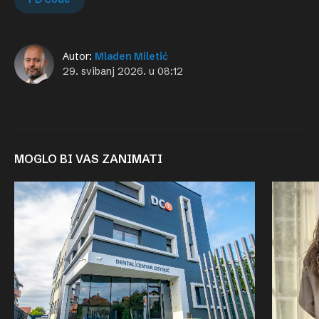
Autor:
Mladen Miletić
29. svibanj 2026. u 08:12
MOGLO BI VAS ZANIMATI