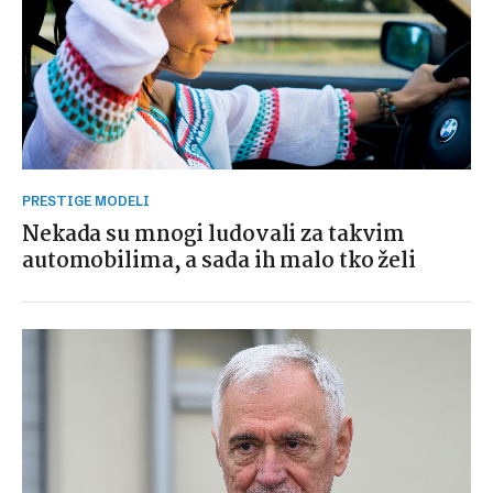
PRESTIGE MODELI
Nekada su mnogi ludovali za takvim
automobilima, a sada ih malo tko želi