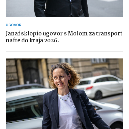
UGOVOR
Janaf sklopio ugovor s Molom za transport
nafte do kraja 2026.