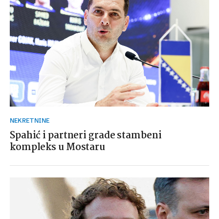
NEKRETNINE
Spahić i partneri grade stambeni
kompleks u Mostaru