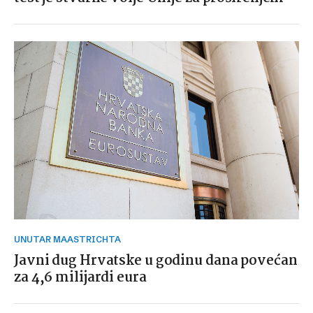
UNUTAR MAASTRICHTA
Javni dug Hrvatske u godinu dana povećan
za 4,6 milijardi eura