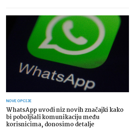
NOVE OPCIJE
WhatsApp uvodi niz novih značajki kako
bi poboljšali komunikaciju među
korisnicima, donosimo detalje