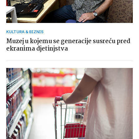
KULTURA & BIZNIS
Muzej u kojemu se generacije susreću pred
ekranima djetinjstva