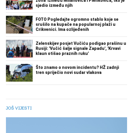
JOŠ VIJESTI