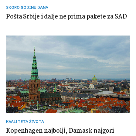
SKORO GODINU DANA
Pošta Srbije i dalje ne prima pakete za SAD
KVALITETA ŽIVOTA
Kopenhagen najbolji, Damask najgori