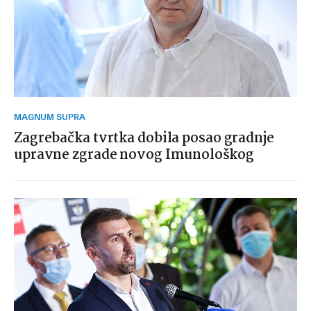
MAGNUM SUPRA
Zagrebačka tvrtka dobila posao gradnje
upravne zgrade novog Imunološkog