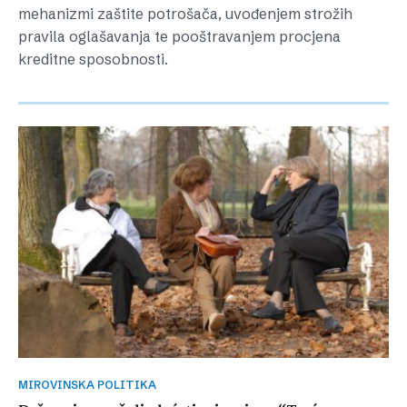
mehanizmi zaštite potrošača, uvođenjem strožih
pravila oglašavanja te pooštravanjem procjena
kreditne sposobnosti.
MIROVINSKA POLITIKA