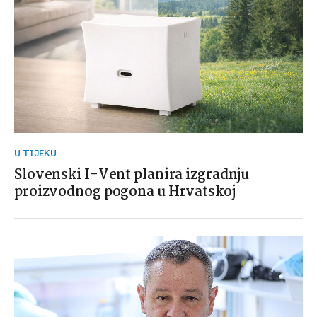
U TIJEKU
Slovenski I-Vent planira izgradnju
proizvodnog pogona u Hrvatskoj