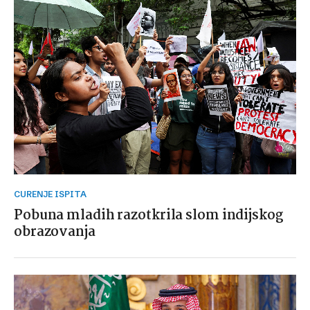
CURENJE ISPITA
Pobuna mladih razotkrila slom indijskog
obrazovanja