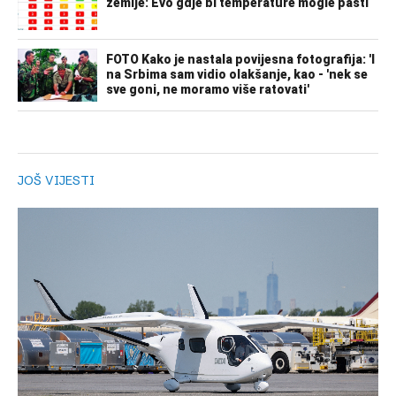
JOŠ VIJESTI