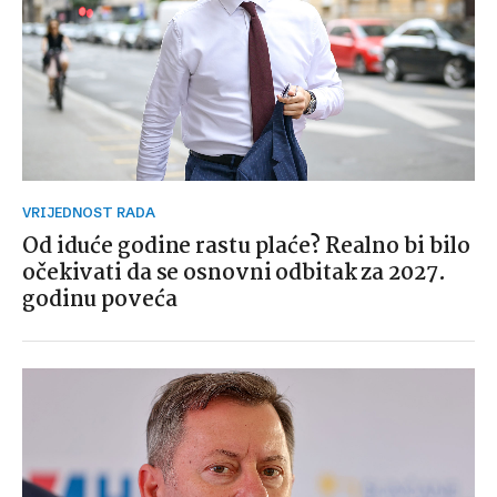
VRIJEDNOST RADA
Od iduće godine rastu plaće? Realno bi bilo
očekivati da se osnovni odbitak za 2027.
godinu poveća