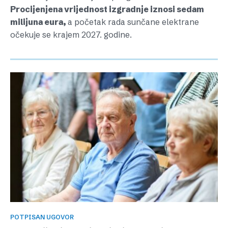
Procijenjena vrijednost izgradnje iznosi sedam
milijuna eura,
a početak rada sunčane elektrane
očekuje se krajem 2027. godine.
POTPISAN UGOVOR