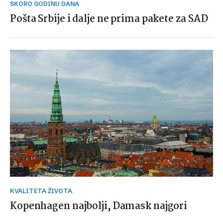
SKORO GODINU DANA
Pošta Srbije i dalje ne prima pakete za SAD
KVALITETA ŽIVOTA
Kopenhagen najbolji, Damask najgori