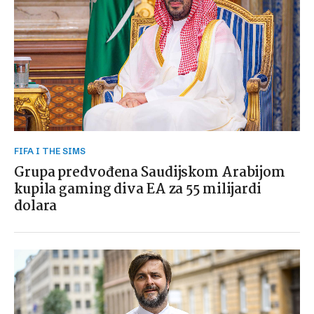
FIFA I THE SIMS
Grupa predvođena Saudijskom Arabijom
kupila gaming diva EA za 55 milijardi
dolara