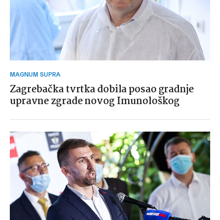
MAGNUM SUPRA
Zagrebačka tvrtka dobila posao gradnje
upravne zgrade novog Imunološkog