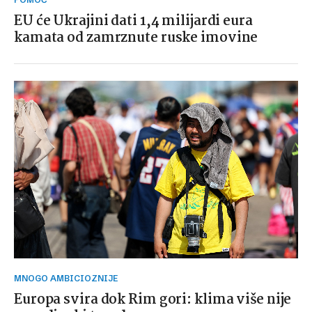
EU će Ukrajini dati 1,4 milijardi eura
kamata od zamrznute ruske imovine
MNOGO AMBICIOZNIJE
Europa svira dok Rim gori: klima više nije