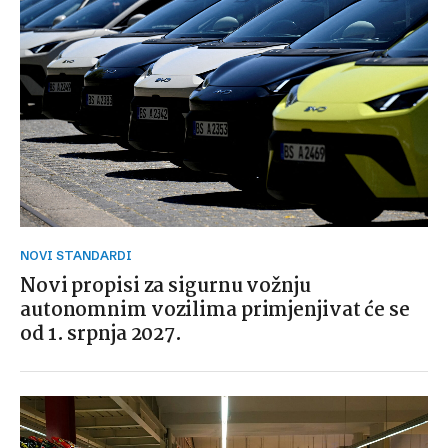
NOVI STANDARDI
Novi propisi za sigurnu vožnju
autonomnim vozilima primjenjivat će se
od 1. srpnja 2027.