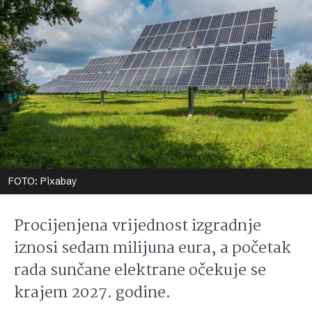
FOTO: Pixabay
Procijenjena vrijednost izgradnje
iznosi sedam milijuna eura, a početak
rada sunčane elektrane očekuje se
krajem 2027. godine.