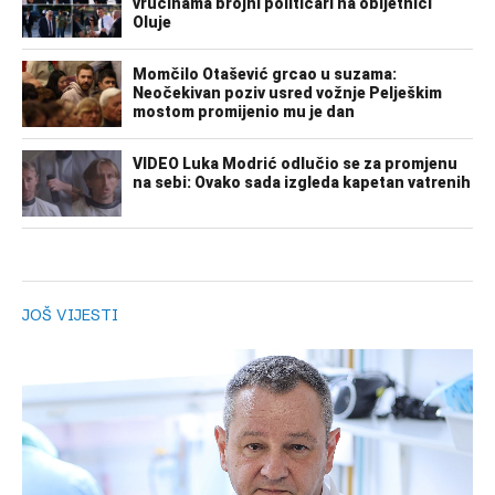
JOŠ VIJESTI