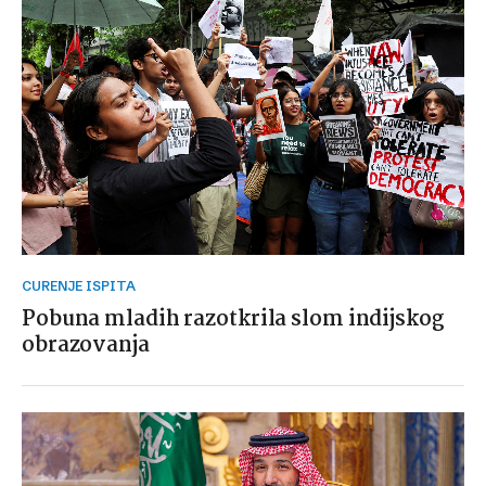
CURENJE ISPITA
Pobuna mladih razotkrila slom indijskog
obrazovanja