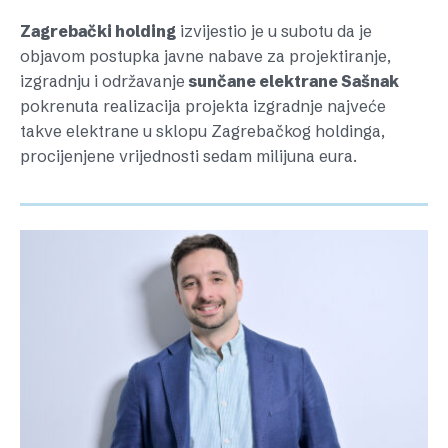
Zagrebački holding
izvijestio je u subotu da je
objavom postupka javne nabave za projektiranje,
izgradnju i održavanje
sunčane elektrane Sašnak
pokrenuta realizacija projekta izgradnje najveće
takve elektrane u sklopu Zagrebačkog holdinga,
procijenjene vrijednosti sedam milijuna eura.