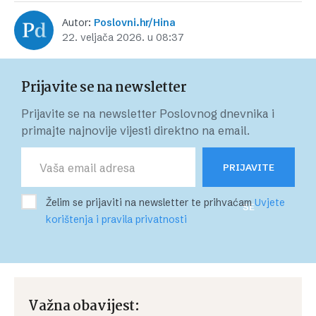
Autor:
Poslovni.hr/Hina
22. veljača 2026. u 08:37
Prijavite se na newsletter
Prijavite se na newsletter Poslovnog dnevnika i
primajte najnovije vijesti direktno na email.
PRIJAVITE
Želim se prijaviti na newsletter te prihvaćam
Uvjete
SE
korištenja i pravila privatnosti
Važna obavijest: