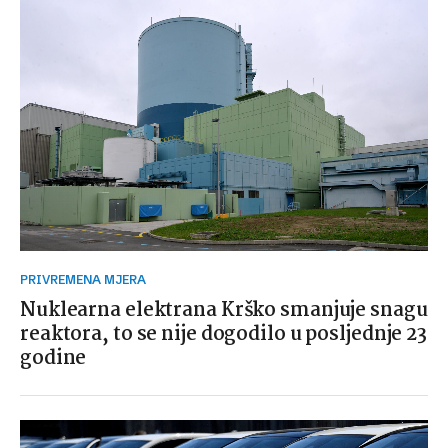
PRIVREMENA MJERA
Nuklearna elektrana Krško smanjuje snagu
reaktora, to se nije dogodilo u posljednje 23
godine