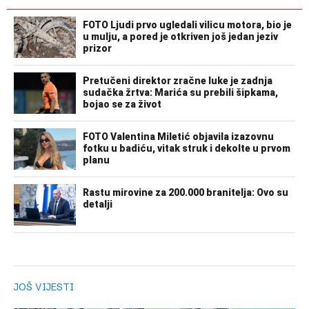
JOŠ VIJESTI