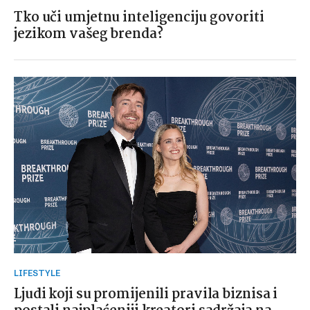
Tko uči umjetnu inteligenciju govoriti
jezikom vašeg brenda?
LIFESTYLE
Ljudi koji su promijenili pravila biznisa i