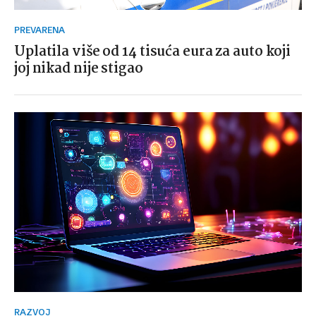
PREVARENA
Uplatila više od 14 tisuća eura za auto koji
joj nikad nije stigao
RAZVOJ