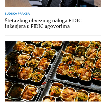
SUDSKA PRAKSA
Šteta zbog obveznog naloga FIDIC
inženjera u FIDIC ugovorima