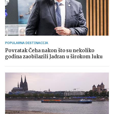
POPULARNA DESTINACIJA
Povratak Čeha nakon što su nekoliko
godina zaobilazili Jadran u širokom luku