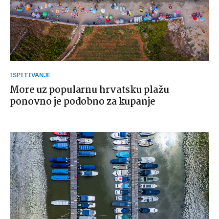
ISPITIVANJE
More uz popularnu hrvatsku plažu
ponovno je podobno za kupanje