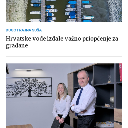
DUGOTRAJNA SUŠA
Hrvatske vode izdale važno priopćenje za
građane