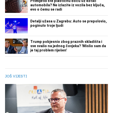
JOŠ VIJESTI