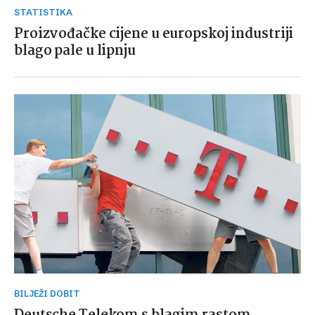
STATISTIKA
Proizvođačke cijene u europskoj industriji
blago pale u lipnju
BILJEŽI DOBIT