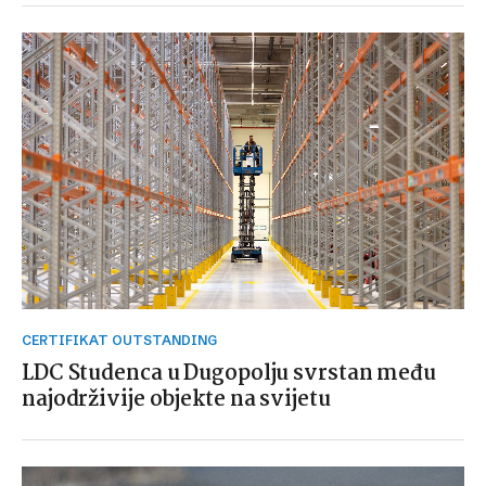
CERTIFIKAT OUTSTANDING
LDC Studenca u Dugopolju svrstan među
najodrživije objekte na svijetu