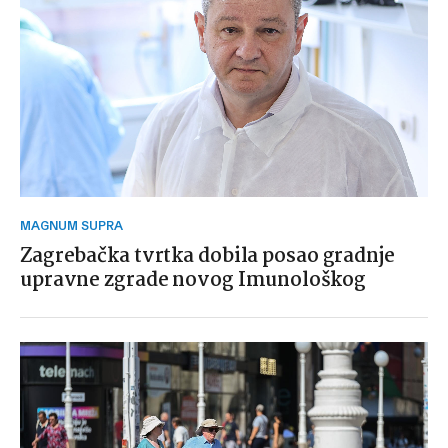
MAGNUM SUPRA
Zagrebačka tvrtka dobila posao gradnje
upravne zgrade novog Imunološkog