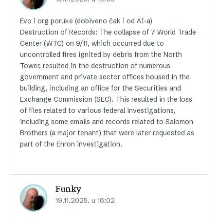
Evo i org poruke (dobiveno čak i od AI-a)
Destruction of Records: The collapse of 7 World Trade
Center (WTC) on 9/11, which occurred due to
uncontrolled fires ignited by debris from the North
Tower, resulted in the destruction of numerous
government and private sector offices housed in the
building, including an office for the Securities and
Exchange Commission (SEC). This resulted in the loss
of files related to various federal investigations,
including some emails and records related to Salomon
Brothers (a major tenant) that were later requested as
part of the Enron investigation.
Funky
19.11.2025. u 16:02