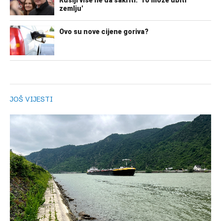
JOŠ VIJESTI