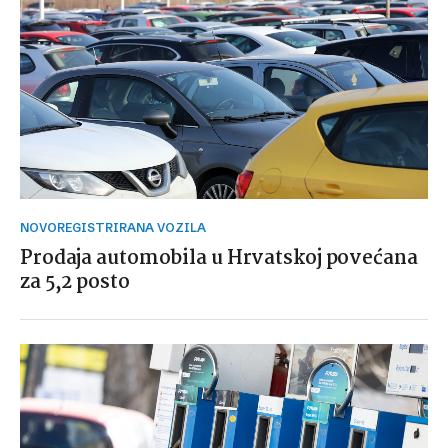
NOVOREGISTRIRANA VOZILA
Prodaja automobila u Hrvatskoj povećana
za 5,2 posto