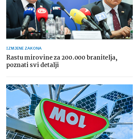
IZMJENE ZAKONA
Rastu mirovine za 200.000 branitelja,
poznati svi detalji