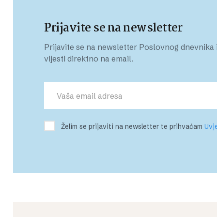
Prijavite se na newsletter
Prijavite se na newsletter Poslovnog dnevnika i
vijesti direktno na email.
Želim se prijaviti na newsletter te prihvaćam
Uvje