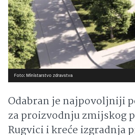
Foto: Ministarstvo zdravstva
Odabran je najpovoljniji 
za proizvodnju zmijskog p
Rugvici i kreće izgradnja 