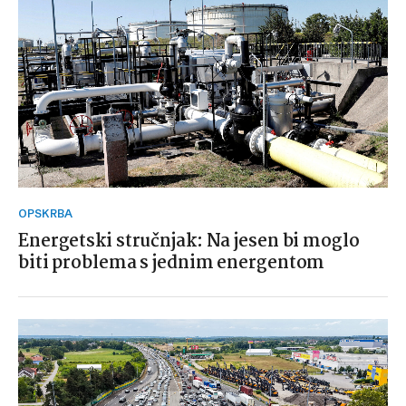
OPSKRBA
Energetski stručnjak: Na jesen bi moglo
biti problema s jednim energentom