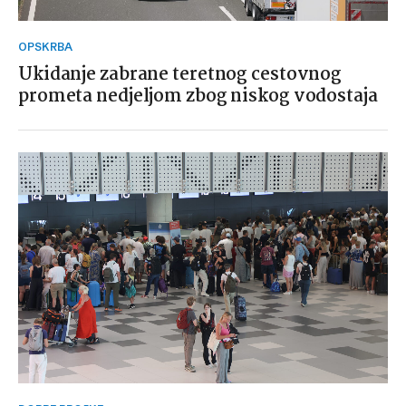
OPSKRBA
Ukidanje zabrane teretnog cestovnog
prometa nedjeljom zbog niskog vodostaja