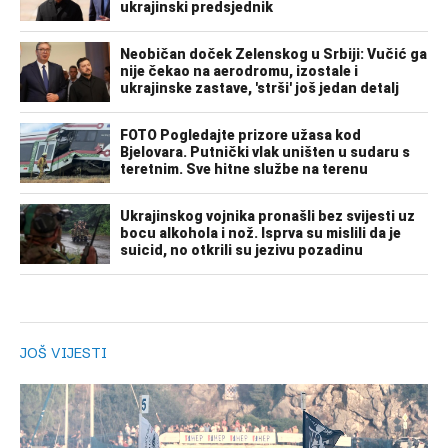
JOŠ VIJESTI