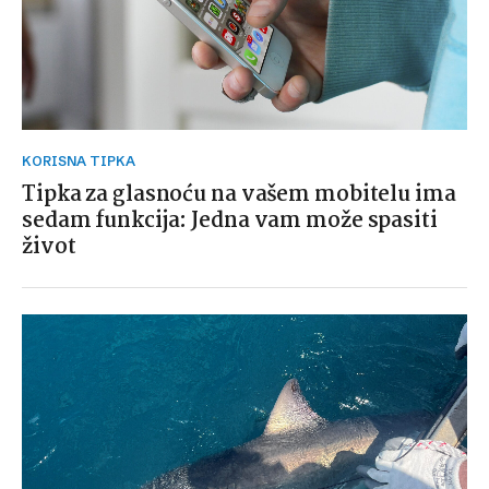
KORISNA TIPKA
Tipka za glasnoću na vašem mobitelu ima
sedam funkcija: Jedna vam može spasiti
život