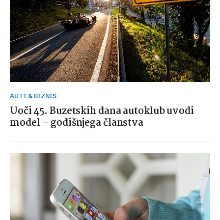
AUTI & BIZNIS
Uoči 45. Buzetskih dana autoklub uvodi
model – godišnjega članstva