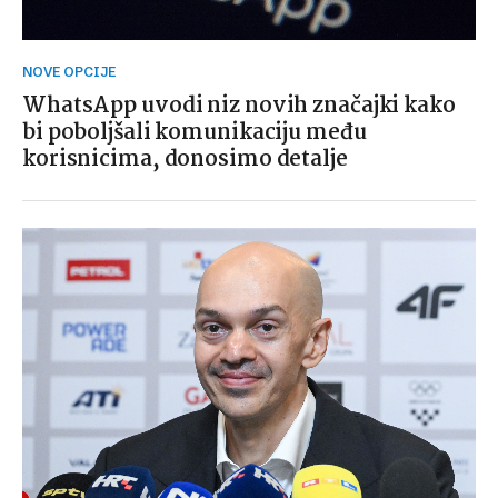
NOVE OPCIJE
WhatsApp uvodi niz novih značajki kako
bi poboljšali komunikaciju među
korisnicima, donosimo detalje