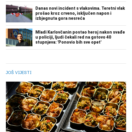
JOŠ VIJESTI