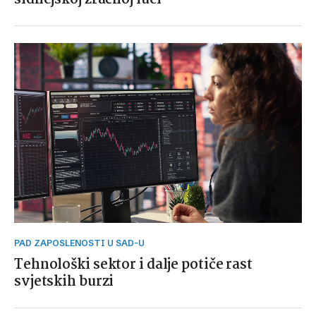
PAD ZAPOSLENOSTI U SAD-U
Tehnološki sektor i dalje potiče rast
svjetskih burzi