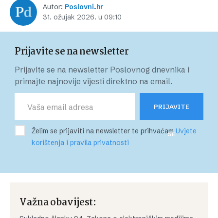
Autor:
Poslovni.hr
31. ožujak 2026. u 09:10
Prijavite se na newsletter
Prijavite se na newsletter Poslovnog dnevnika i
primajte najnovije vijesti direktno na email.
PRIJAVITE
Želim se prijaviti na newsletter te prihvaćam
Uvjete
SE
korištenja i pravila privatnosti
Važna obavijest: