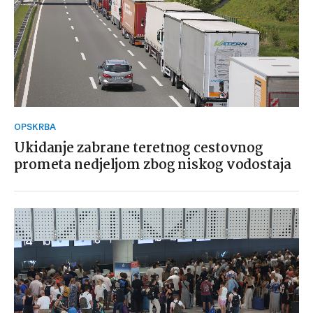
OPSKRBA
Ukidanje zabrane teretnog cestovnog
prometa nedjeljom zbog niskog vodostaja