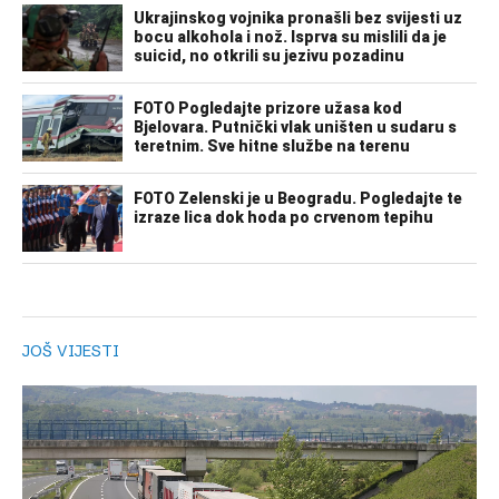
JOŠ VIJESTI