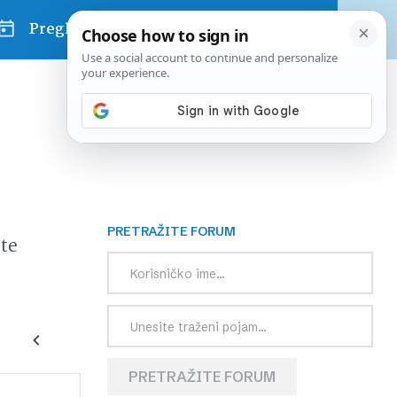
Pregled dana
PRETRAŽITE FORUM
te
PRETRAŽITE FORUM