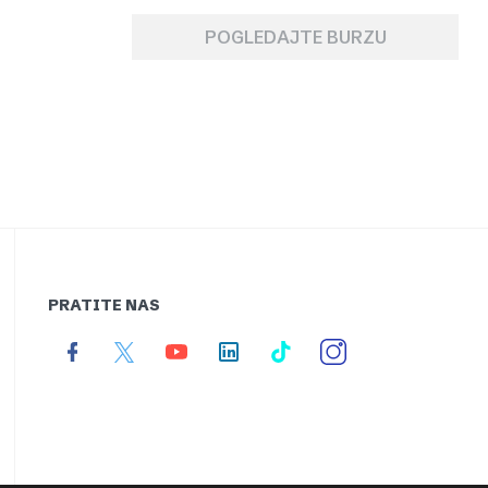
POGLEDAJTE BURZU
PRATITE NAS