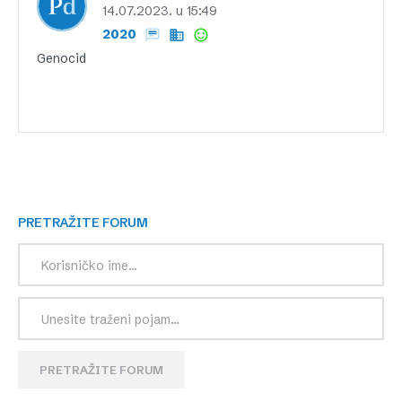
14.07.2023. u 15:49
2020
Genocid
PRETRAŽITE FORUM
PRETRAŽITE FORUM