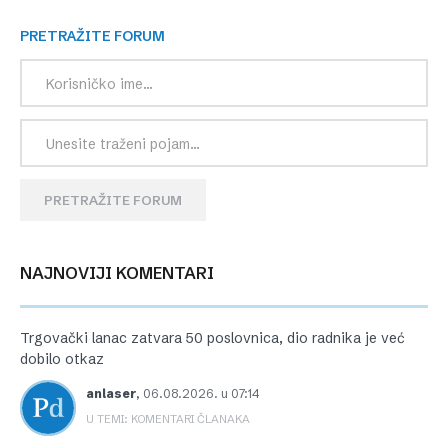
PRETRAŽITE FORUM
PRETRAŽITE FORUM
NAJNOVIJI KOMENTARI
Trgovački lanac zatvara 50 poslovnica, dio radnika je već
dobilo otkaz
anlaser
,
06.08.2026. u 07:14
U TEMI: KOMENTARI ČLANAKA