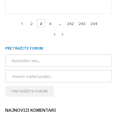
1
2
3
4
…
242
243
244
PRETRAŽITE FORUM
PRETRAŽITE FORUM
NAJNOVIJI KOMENTARI