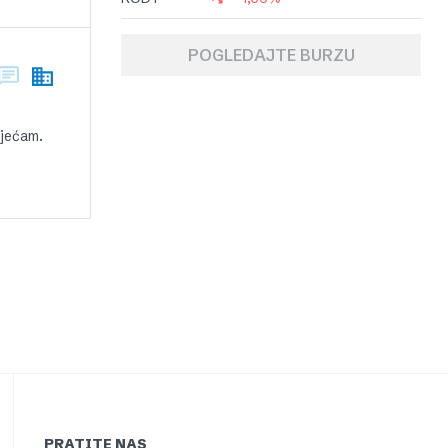
POGLEDAJTE BURZU
sjećam.
PRATITE NAS