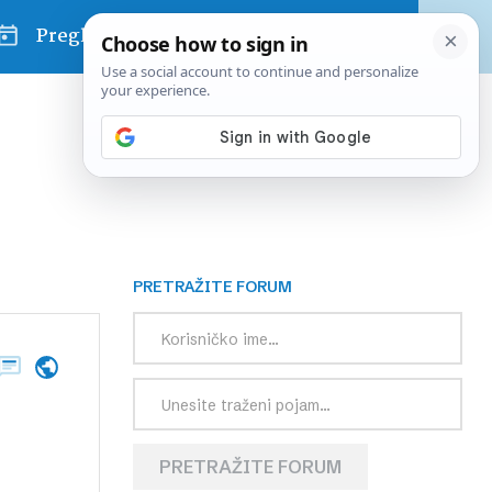
Pregled dana
PRETRAŽITE FORUM
PRETRAŽITE FORUM