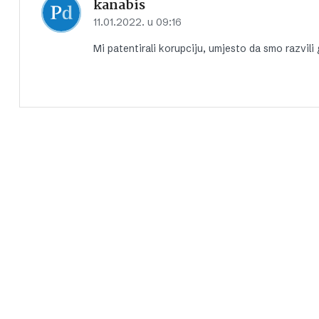
kanabis
11.01.2022. u 09:16
Mi patentirali korupciju, umjesto da smo razvil