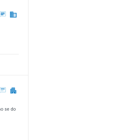
mo se do