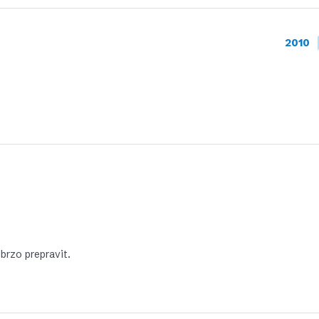
2010
brzo prepravit.