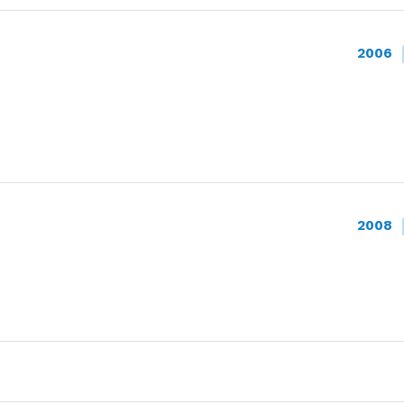
2006
2008