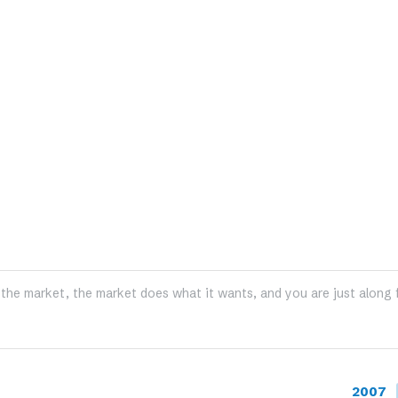
the market, the market does what it wants, and you are just along 
2007