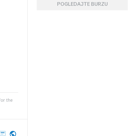
POGLEDAJTE BURZU
for the