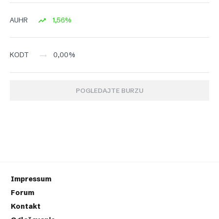
1,56%
AUHR
0,00%
KODT
POGLEDAJTE BURZU
Impressum
Forum
Kontakt