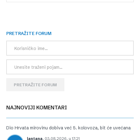
PRETRAŽITE FORUM
PRETRAŽITE FORUM
NAJNOVIJI KOMENTARI
Dio Hrvata mirovinu dobiva već 5. kolovoza, bit će uvećana
lantana
,
03.08.2026. u 17:21