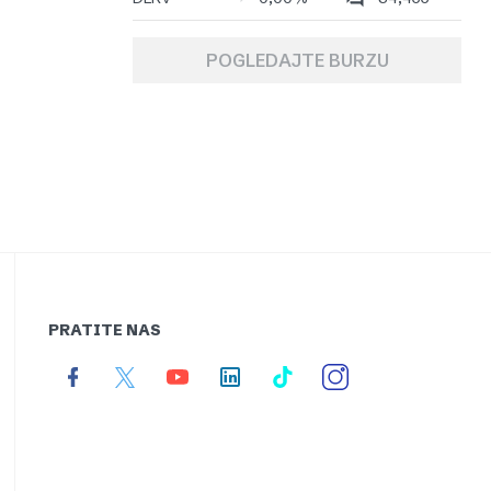
POGLEDAJTE BURZU
PRATITE NAS