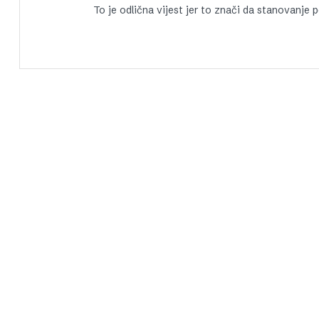
To je odlična vijest jer to znači da stanovanje 