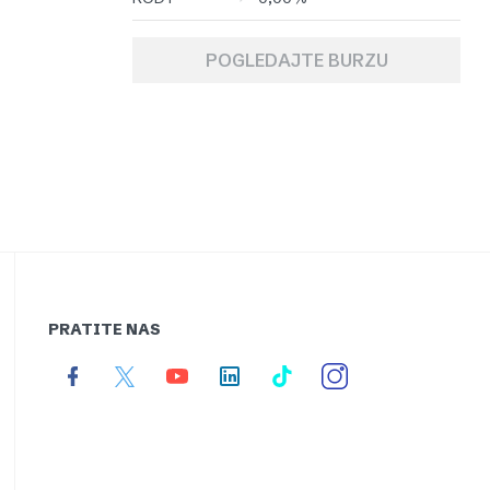
POGLEDAJTE BURZU
PRATITE NAS