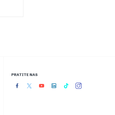
PRATITE NAS