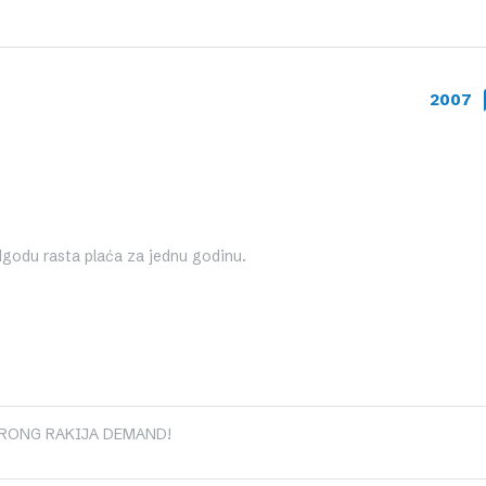
2007
godu rasta plaća za jednu godinu.
RONG RAKIJA DEMAND!