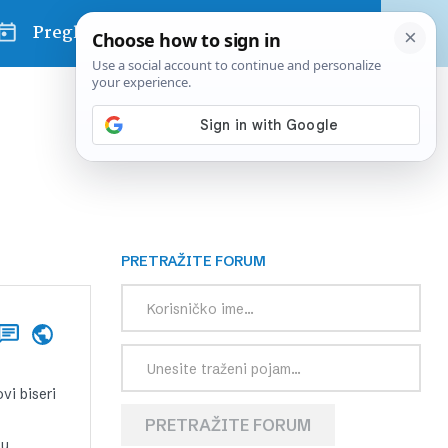
Pregled dana
PRETRAŽITE FORUM
vi biseri
PRETRAŽITE FORUM
tu