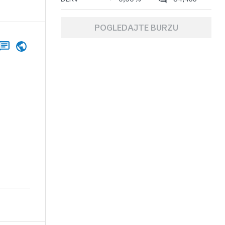
POGLEDAJTE BURZU