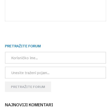
PRETRAŽITE FORUM
PRETRAŽITE FORUM
NAJNOVIJI KOMENTARI