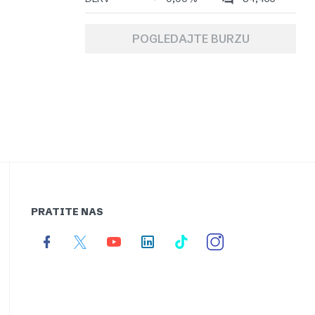
POGLEDAJTE BURZU
PRATITE NAS