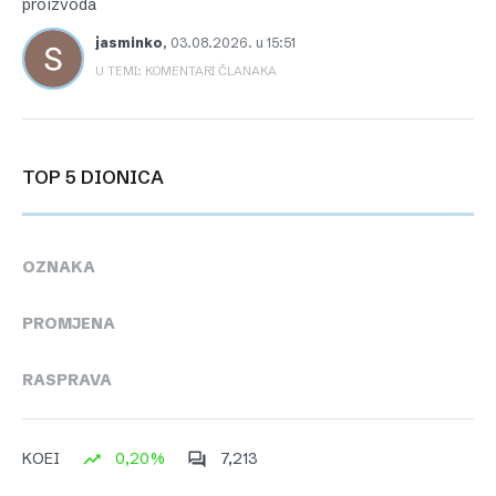
proizvoda
jasminko
,
03.08.2026. u 15:51
U TEMI: KOMENTARI ČLANAKA
TOP 5 DIONICA
OZNAKA
PROMJENA
RASPRAVA
0,20%
7,213
KOEI