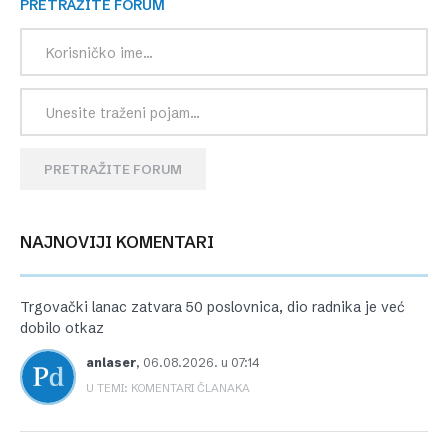
PRETRAŽITE FORUM
PRETRAŽITE FORUM
NAJNOVIJI KOMENTARI
Trgovački lanac zatvara 50 poslovnica, dio radnika je već
dobilo otkaz
anlaser
,
06.08.2026. u 07:14
U TEMI: KOMENTARI ČLANAKA