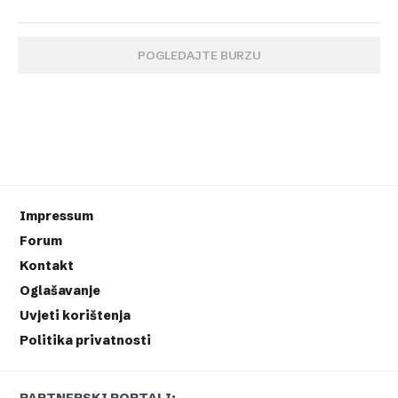
POGLEDAJTE BURZU
Impressum
Forum
Kontakt
Oglašavanje
Uvjeti korištenja
Politika privatnosti