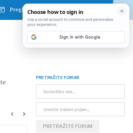
Pregled dana
PRETRAŽITE FORUM
te
PRETRAŽITE FORUM