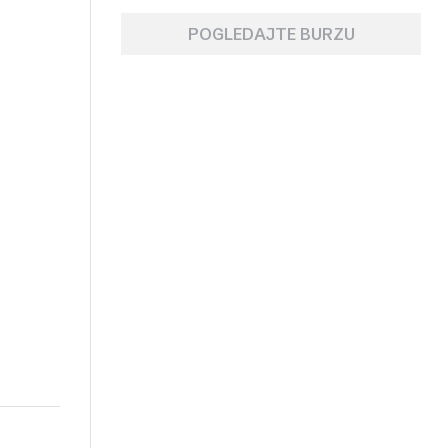
POGLEDAJTE BURZU