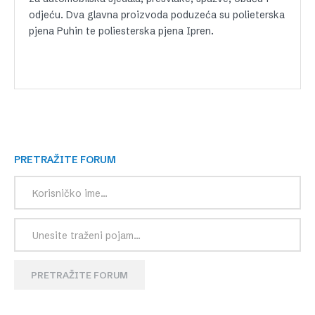
odjeću. Dva glavna proizvoda poduzeća su polieterska
pjena Puhin te poliesterska pjena Ipren.
PRETRAŽITE FORUM
PRETRAŽITE FORUM