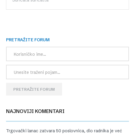
PRETRAŽITE FORUM
PRETRAŽITE FORUM
NAJNOVIJI KOMENTARI
Trgovački lanac zatvara 50 poslovnica, dio radnika je već