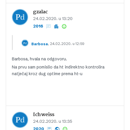
gzalac
24.02.2020. u 13:20
2016
, 24.02.2020. u 12:59
Barbosa
Barbosa, hvala na odgovoru.
Na prvu sam pomislio da ht indirektno kontrolira
natječaj kroz dug optime prema ht-u
Ichweiss
24.02.2020. u 13:35
2020