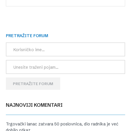
PRETRAŽITE FORUM
PRETRAŽITE FORUM
NAJNOVIJI KOMENTARI
Trgovački lanac zatvara 50 poslovnica, dio radnika je već
dobilo otkaz