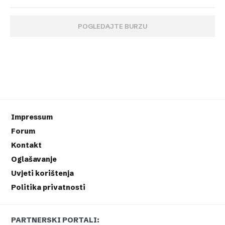
POGLEDAJTE BURZU
Impressum
Forum
Kontakt
Oglašavanje
Uvjeti korištenja
Politika privatnosti
PARTNERSKI PORTALI: