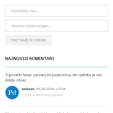
PRETRAŽITE FORUM
NAJNOVIJI KOMENTARI
Trgovački lanac zatvara 50 poslovnica, dio radnika je već
dobilo otkaz
anlaser
,
06.08.2026. u 07:14
U TEMI: KOMENTARI ČLANAKA