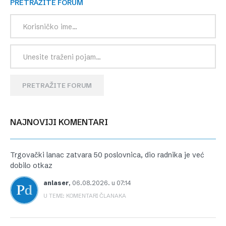
PRETRAŽITE FORUM
PRETRAŽITE FORUM
NAJNOVIJI KOMENTARI
Trgovački lanac zatvara 50 poslovnica, dio radnika je već
dobilo otkaz
anlaser
,
06.08.2026. u 07:14
U TEMI: KOMENTARI ČLANAKA