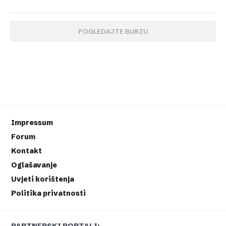
POGLEDAJTE BURZU
Impressum
Forum
Kontakt
Oglašavanje
Uvjeti korištenja
Politika privatnosti