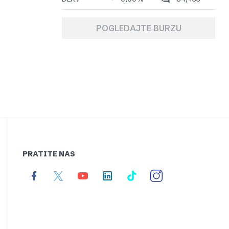
POGLEDAJTE BURZU
PRATITE NAS