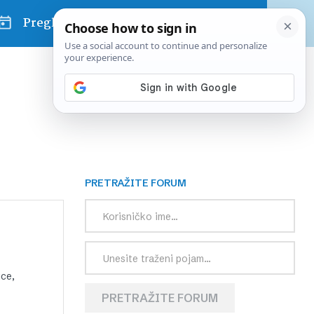
Pregled dana
PRETRAŽITE FORUM
ice,
PRETRAŽITE FORUM