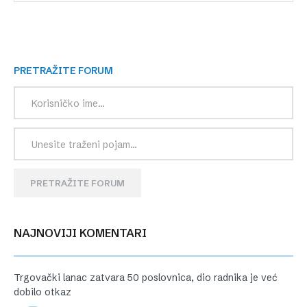
PRETRAŽITE FORUM
PRETRAŽITE FORUM
NAJNOVIJI KOMENTARI
Trgovački lanac zatvara 50 poslovnica, dio radnika je već
dobilo otkaz