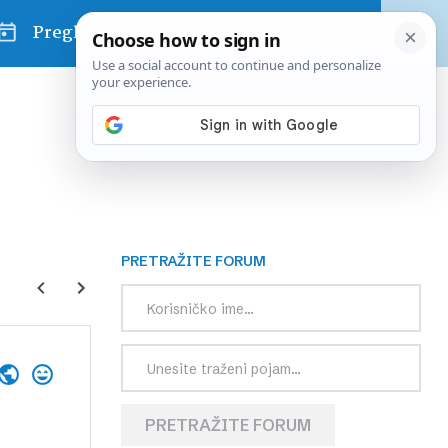
Pregled dana
PRETRAŽITE FORUM
PRETRAŽITE FORUM