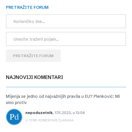
PRETRAŽITE FORUM
PRETRAŽITE FORUM
NAJNOVIJI KOMENTARI
Mijenja se jedno od najvažnijih pravila u EU? Plenković: Mi
smo protiv
nepoduzetnik
,
17.11.2023. u 13:04
U TEMI: KOMENTARI ČLANAKA