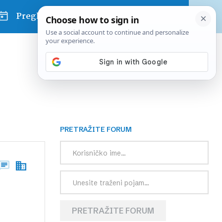
Pregled dana
PRETRAŽITE FORUM
PRETRAŽITE FORUM