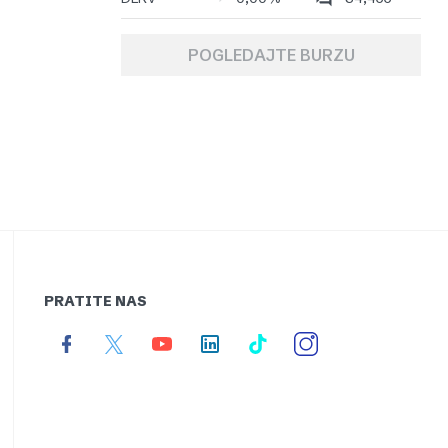
POGLEDAJTE BURZU
PRATITE NAS