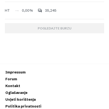
0,00%
35,245
HT
POGLEDAJTE BURZU
Impressum
Forum
Kontakt
Oglašavanje
Uvjeti korištenja
Politika privatnosti