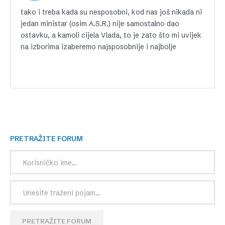
tako i treba kada su nesposobni, kod nas još nikada ni
jedan ministar (osim A.S.R.) nije samostalno dao
ostavku, a kamoli cijela Vlada, to je zato što mi uvijek
na izborima izaberemo najsposobnije i najbolje
PRETRAŽITE FORUM
PRETRAŽITE FORUM