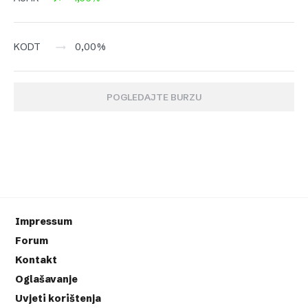
0,00%
KODT
POGLEDAJTE BURZU
Impressum
Forum
Kontakt
Oglašavanje
Uvjeti korištenja