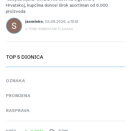
Hrvatskoj, kupcima donosi širok asortiman od 6.000
proizvoda
jasminko
,
03.08.2026. u 15:51
U TEMI: KOMENTARI ČLANAKA
TOP 5 DIONICA
OZNAKA
PROMJENA
RASPRAVA