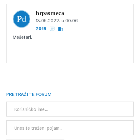
hrpasmeca
13.05.2022. u 00:06
2019
Mešetari.
PRETRAŽITE FORUM