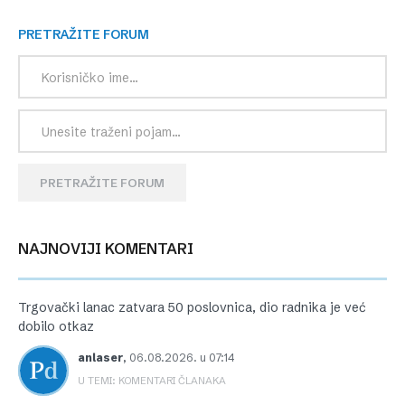
PRETRAŽITE FORUM
PRETRAŽITE FORUM
NAJNOVIJI KOMENTARI
Trgovački lanac zatvara 50 poslovnica, dio radnika je već
dobilo otkaz
anlaser
,
06.08.2026. u 07:14
U TEMI: KOMENTARI ČLANAKA