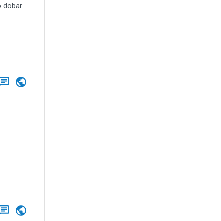
o dobar