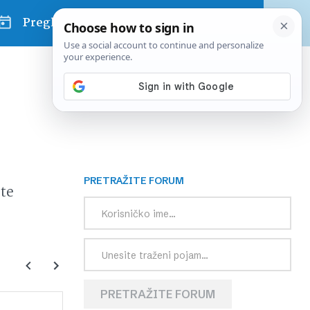
Pregled dana
PRETRAŽITE FORUM
te
PRETRAŽITE FORUM