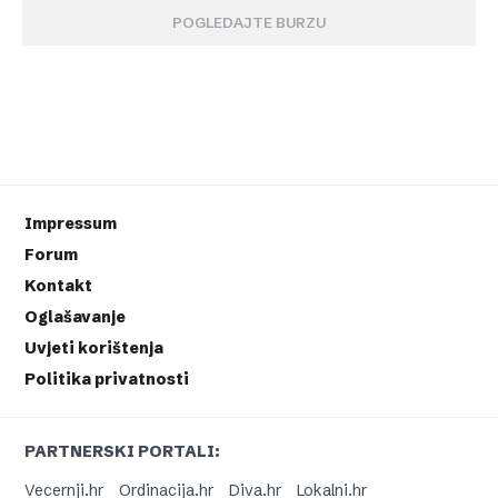
POGLEDAJTE BURZU
Impressum
Forum
Kontakt
Oglašavanje
Uvjeti korištenja
Politika privatnosti
PARTNERSKI PORTALI:
Vecernji.hr
Ordinacija.hr
Diva.hr
Lokalni.hr