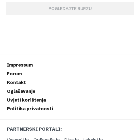
POGLEDAJTE BURZU
Impressum
Forum
Kontakt
Oglašavanje
Uvjeti korištenja
Politika privatnosti
PARTNERSKI PORTALI: