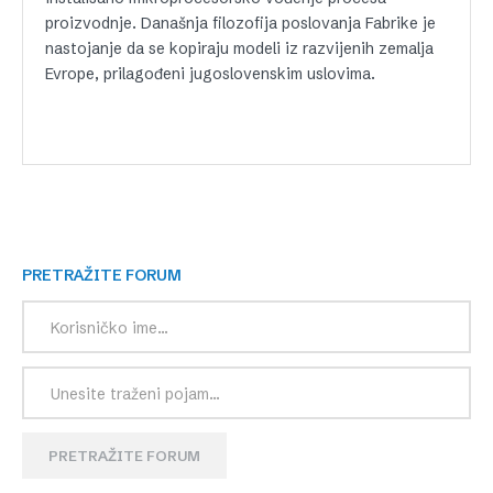
proizvodnje. Današnja filozofija poslovanja Fabrike je
nastojanje da se kopiraju modeli iz razvijenih zemalja
Evrope, prilagođeni jugoslovenskim uslovima.
PRETRAŽITE FORUM
PRETRAŽITE FORUM