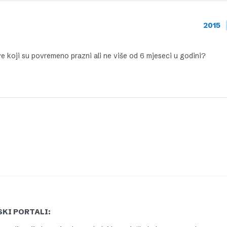
2015
 koji su povremeno prazni ali ne više od 6 mjeseci u godini?
KI PORTALI: