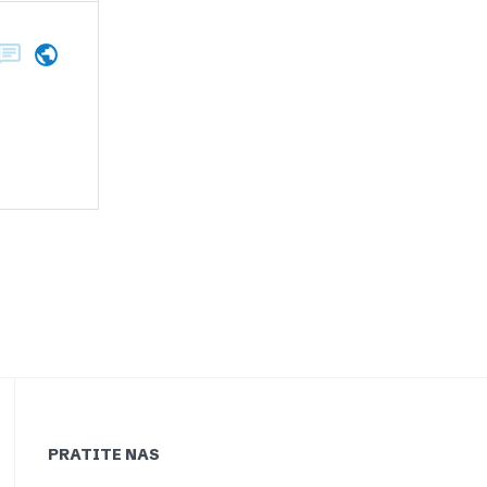
PRATITE NAS