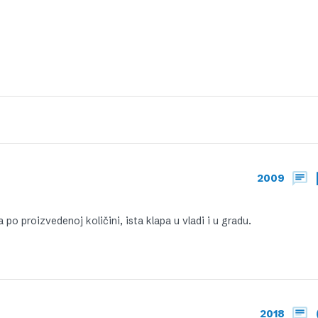
2009
po proizvedenoj količini, ista klapa u vladi i u gradu.
2018