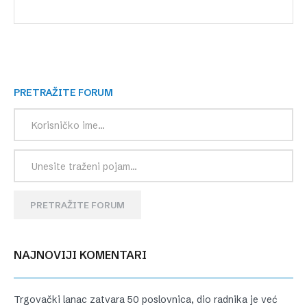
PRETRAŽITE FORUM
PRETRAŽITE FORUM
NAJNOVIJI KOMENTARI
Trgovački lanac zatvara 50 poslovnica, dio radnika je već