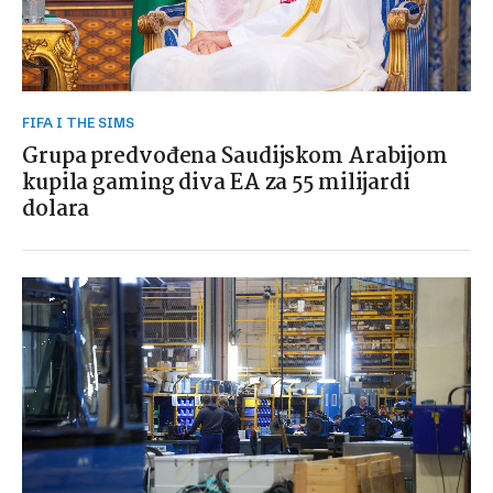
FIFA I THE SIMS
Grupa predvođena Saudijskom Arabijom
kupila gaming diva EA za 55 milijardi
dolara