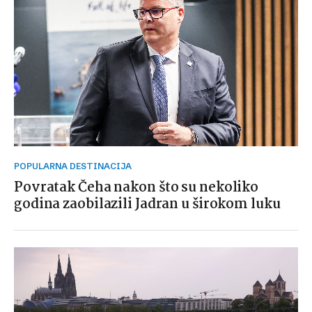
POPULARNA DESTINACIJA
Povratak Čeha nakon što su nekoliko
godina zaobilazili Jadran u širokom luku