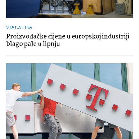
STATISTIKA
Proizvođačke cijene u europskoj industriji
blago pale u lipnju