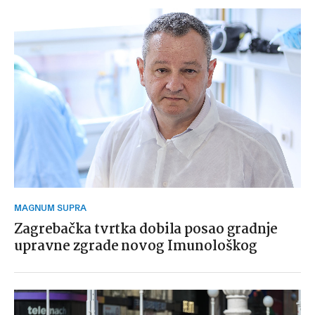
MAGNUM SUPRA
Zagrebačka tvrtka dobila posao gradnje
upravne zgrade novog Imunološkog