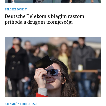
BILJEŽI DOBIT
Deutsche Telekom s blagim rastom
prihoda u drugom tromjesečju
KOZMIČKI DOGAĐAJ