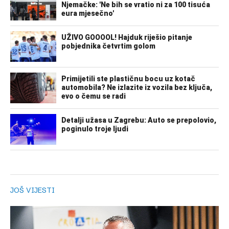
JOŠ VIJESTI