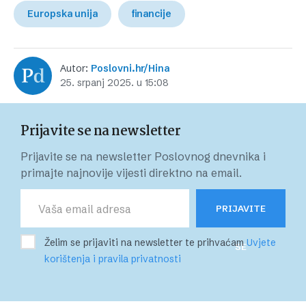
Europska unija
financije
Autor:
Poslovni.hr/Hina
25. srpanj 2025. u 15:08
Prijavite se na newsletter
Prijavite se na newsletter Poslovnog dnevnika i
primajte najnovije vijesti direktno na email.
PRIJAVITE
Želim se prijaviti na newsletter te prihvaćam
Uvjete
SE
korištenja i pravila privatnosti