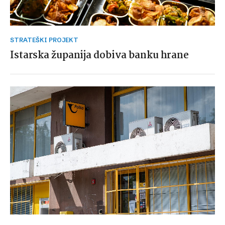
STRATEŠKI PROJEKT
Istarska županija dobiva banku hrane