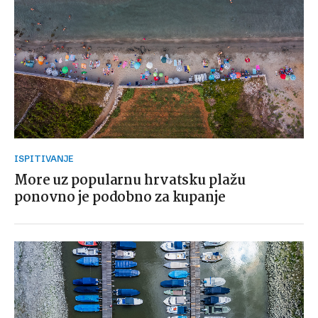
ISPITIVANJE
More uz popularnu hrvatsku plažu
ponovno je podobno za kupanje