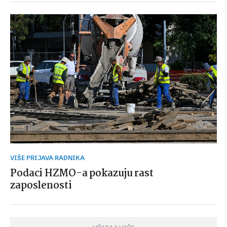
VIŠE PRIJAVA RADNIKA
Podaci HZMO-a pokazuju rast
zaposlenosti